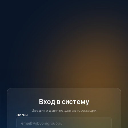
Вход в систему
Введите данные для авторизации
Логин