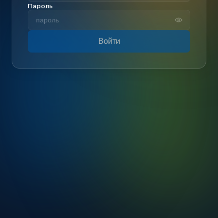
Пароль
Войти