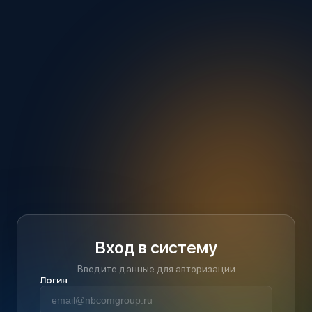
Вход в систему
Введите данные для авторизации
Логин