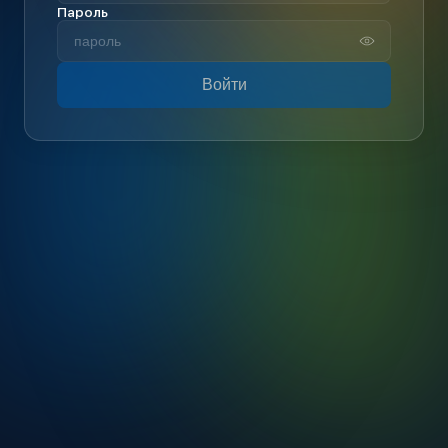
Пароль
Войти