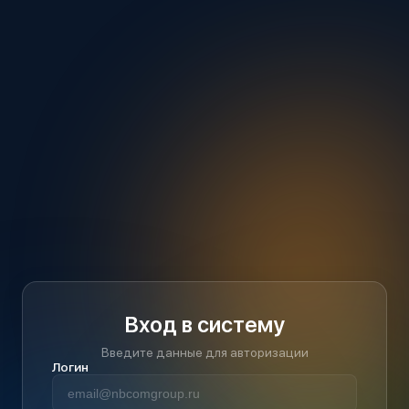
Вход в систему
Введите данные для авторизации
Логин