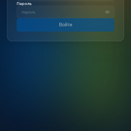
Пароль
Войти