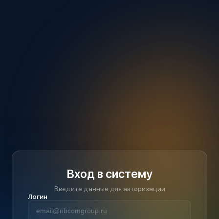
Вход в систему
Введите данные для авторизации
Логин