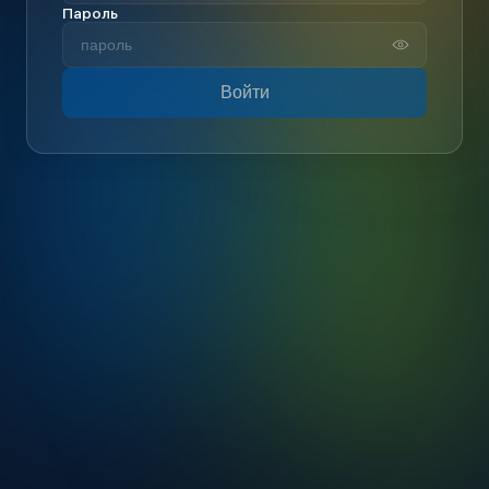
Пароль
Войти