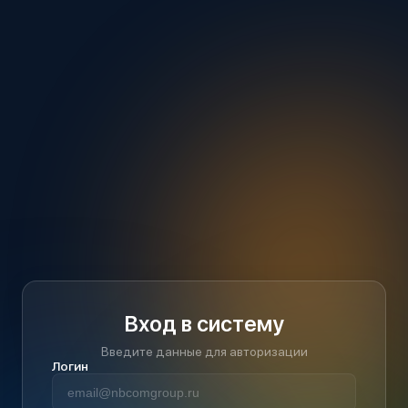
Вход в систему
Введите данные для авторизации
Логин