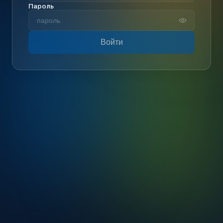
Пароль
Войти