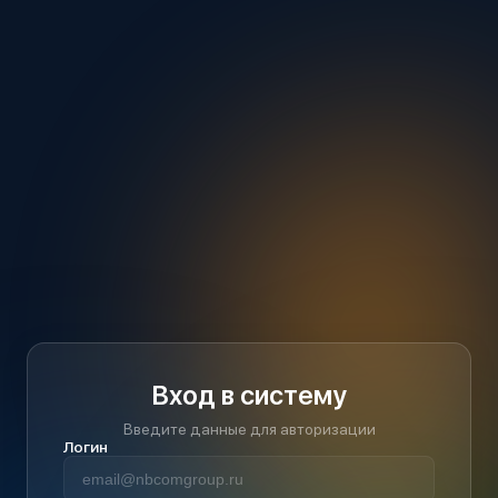
Вход в систему
Введите данные для авторизации
Логин