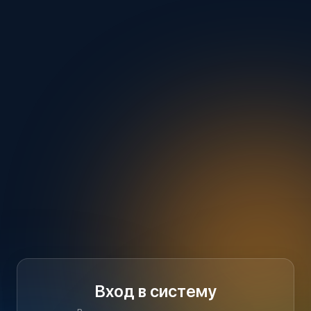
Вход в систему