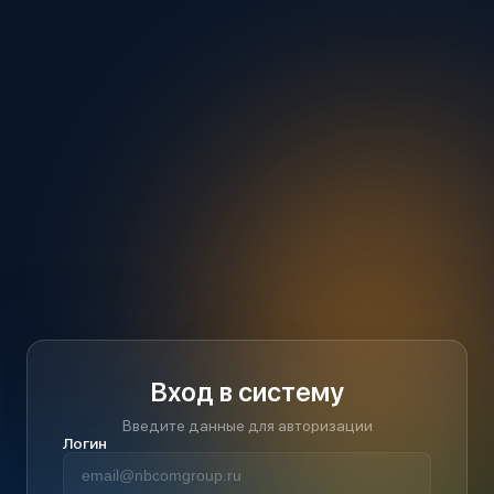
Вход в систему
Введите данные для авторизации
Логин