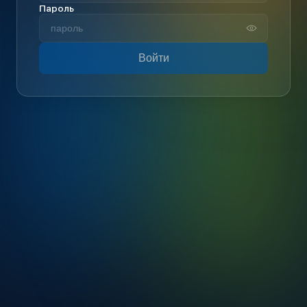
Пароль
Войти