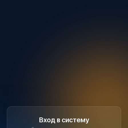
Вход в систему