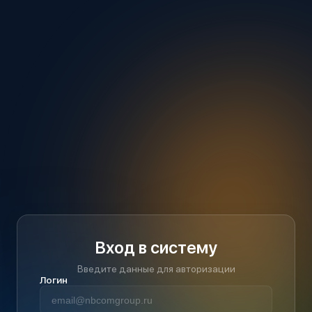
Вход в систему
Введите данные для авторизации
Логин