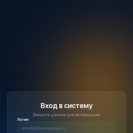
Вход в систему
Введите данные для авторизации
Логин