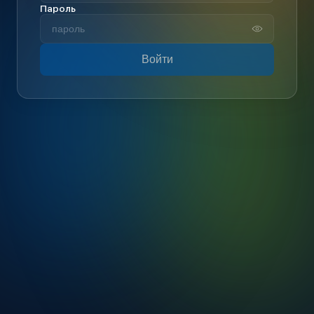
Пароль
Войти