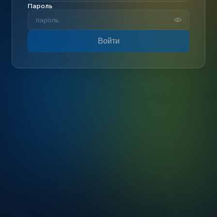
Пароль
Войти