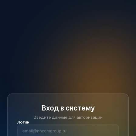
Вход в систему
Введите данные для авторизации
Логин