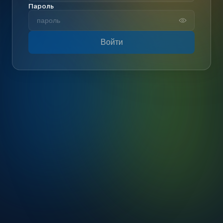
Пароль
Войти