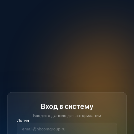
Вход в систему
Введите данные для авторизации
Логин