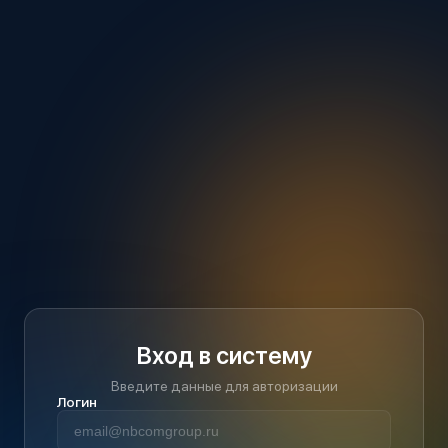
Вход в систему
Введите данные для авторизации
Логин