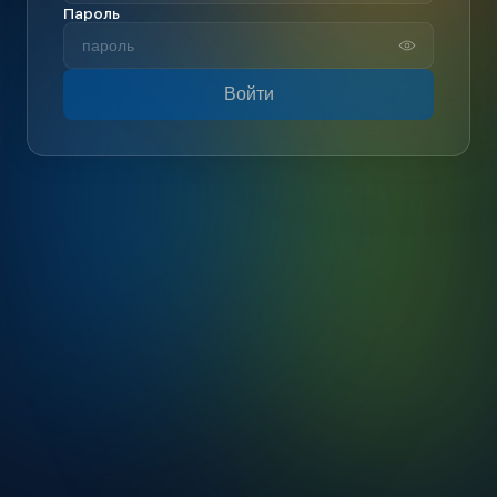
Пароль
Войти