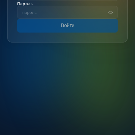
Пароль
Войти