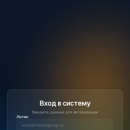
Вход в систему
Введите данные для авторизации
Логин