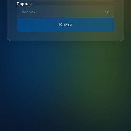
Пароль
Войти