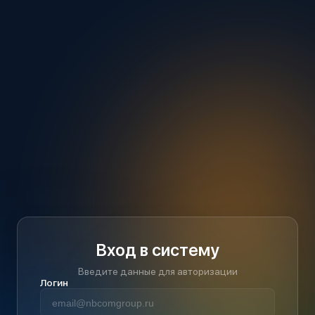
Вход в систему
Введите данные для авторизации
Логин