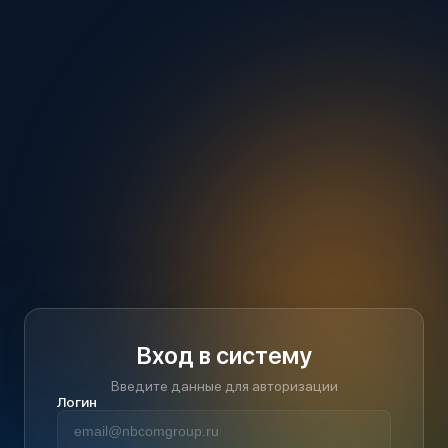
Вход в систему
Введите данные для авторизации
Логин