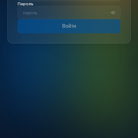
Пароль
Войти