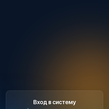
Вход в систему