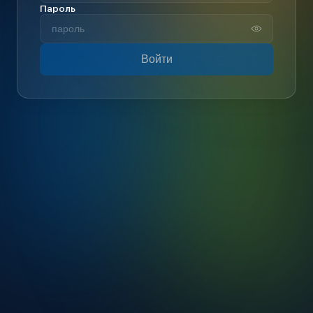
Пароль
Войти