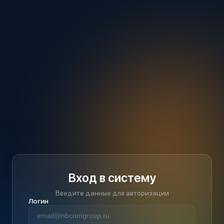
Вход в систему
Введите данные для авторизации
Логин