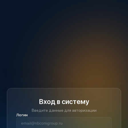
Вход в систему
Введите данные для авторизации
Логин