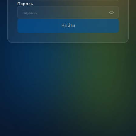
Пароль
Войти