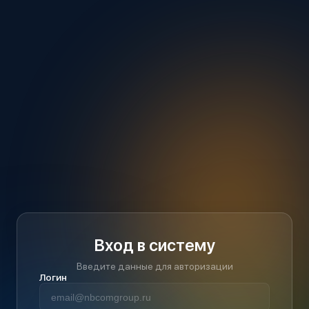
Вход в систему
Введите данные для авторизации
Логин