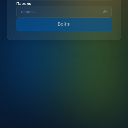
Пароль
Войти