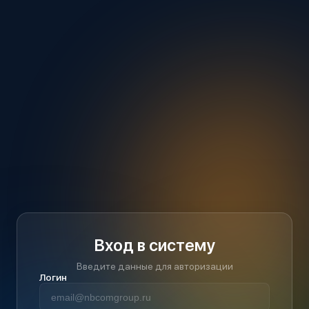
Вход в систему
Введите данные для авторизации
Логин