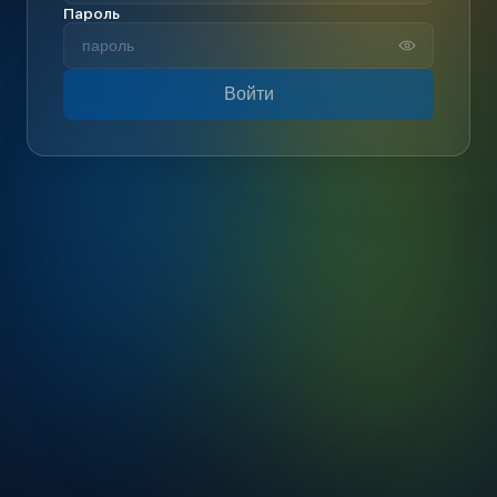
Пароль
Войти