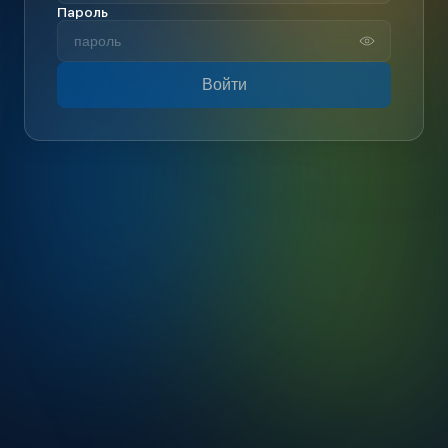
Пароль
Войти