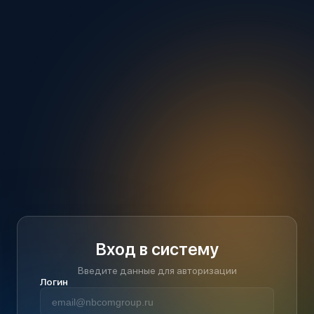
Вход в систему
Введите данные для авторизации
Логин