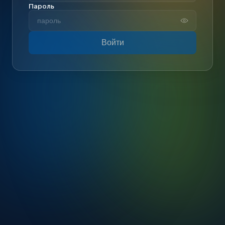
Пароль
Войти