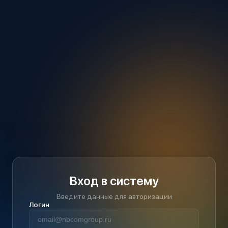
Вход в систему
Введите данные для авторизации
Логин