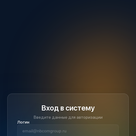
Вход в систему
Введите данные для авторизации
Логин