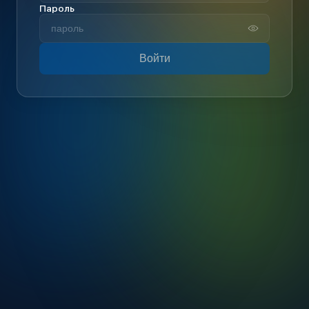
Пароль
Войти