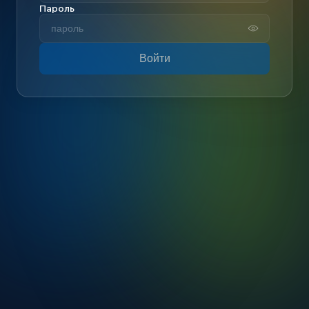
Пароль
Войти