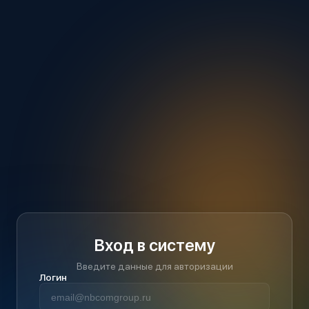
Вход в систему
Введите данные для авторизации
Логин