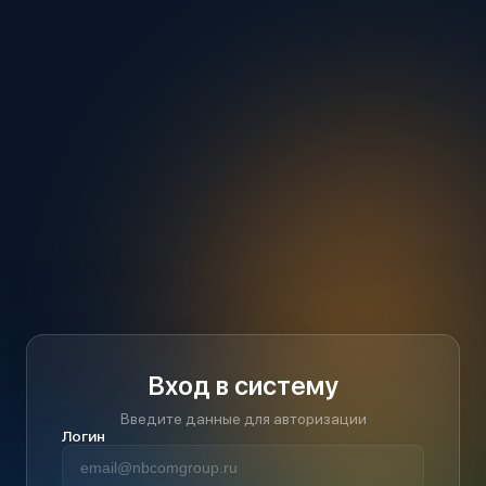
Вход в систему
Введите данные для авторизации
Логин