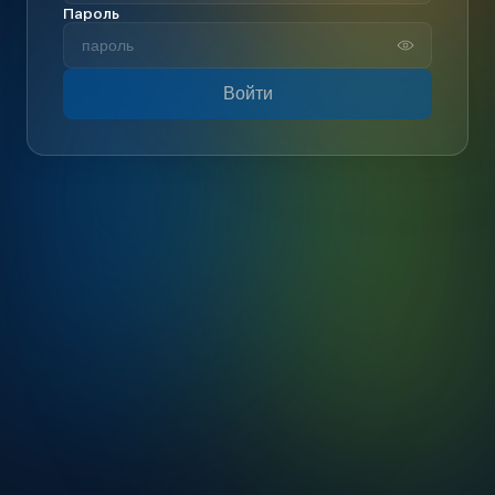
Пароль
Войти