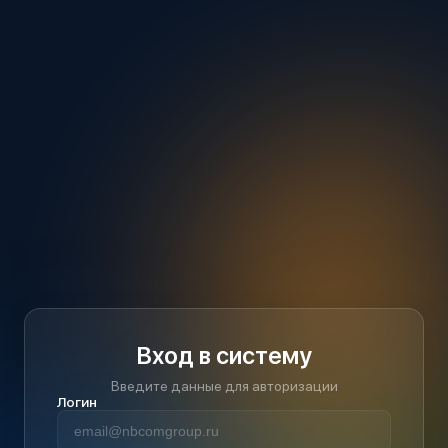
Вход в систему
Введите данные для авторизации
Логин