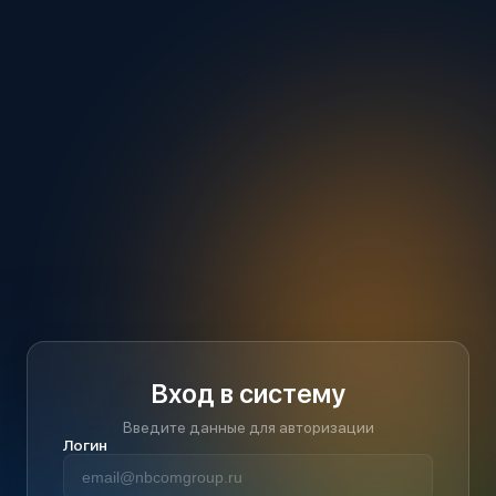
Вход в систему
Введите данные для авторизации
Логин