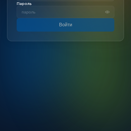
Пароль
Войти