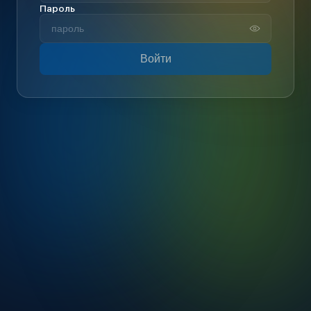
Пароль
Войти