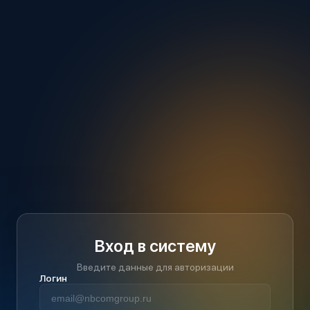
Вход в систему
Введите данные для авторизации
Логин