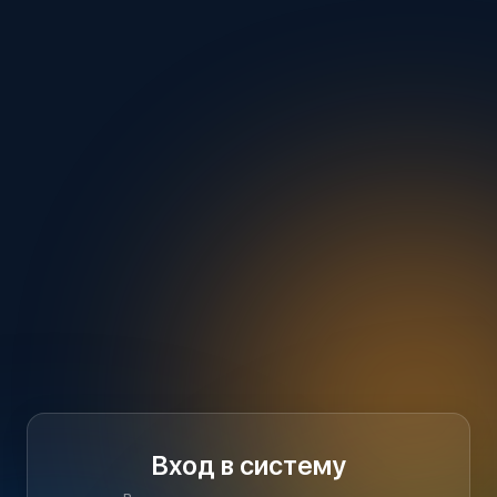
Вход в систему