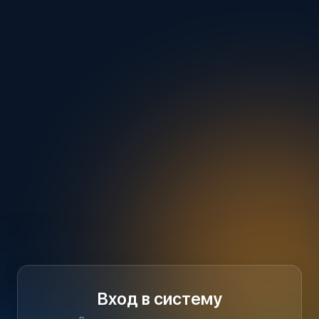
Вход в систему