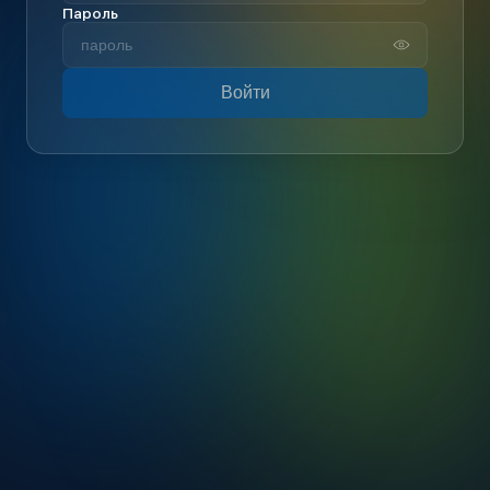
Пароль
Войти