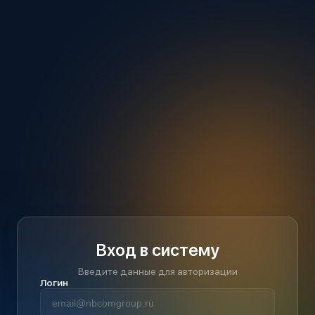
Вход в систему
Введите данные для авторизации
Логин