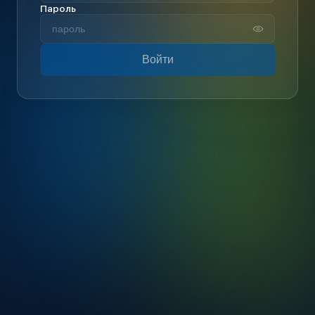
Пароль
Войти