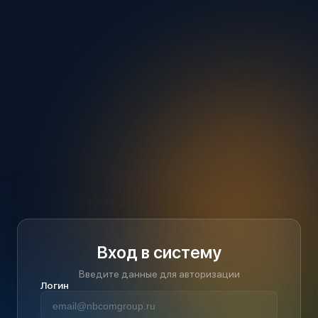
Вход в систему
Введите данные для авторизации
Логин