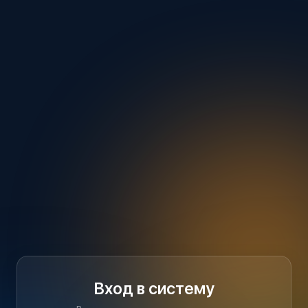
Вход в систему