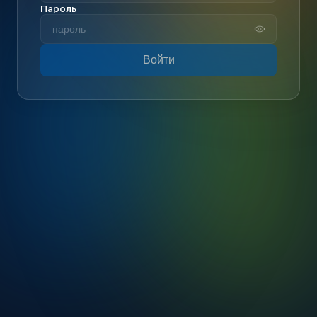
Пароль
Войти