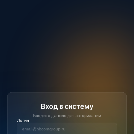
Вход в систему
Введите данные для авторизации
Логин