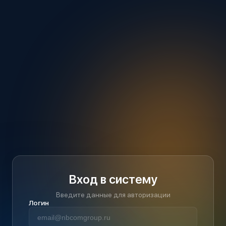
Вход в систему
Введите данные для авторизации
Логин