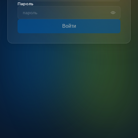
Пароль
Войти