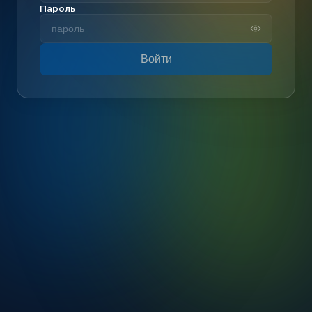
Пароль
Войти