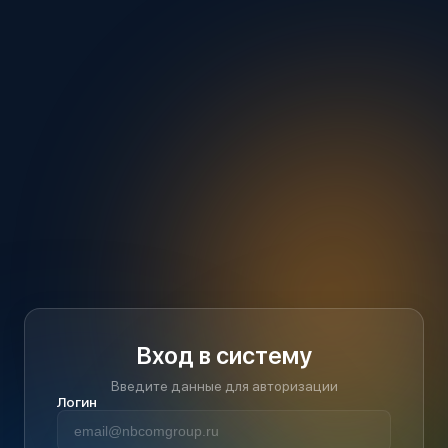
Вход в систему
Введите данные для авторизации
Логин