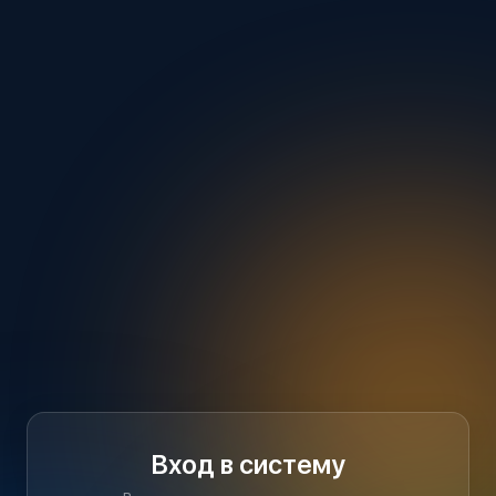
Вход в систему