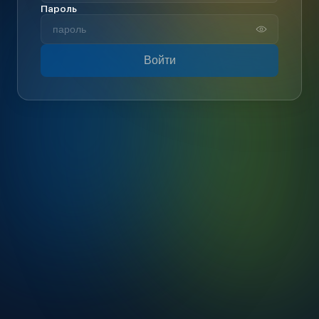
Пароль
Войти