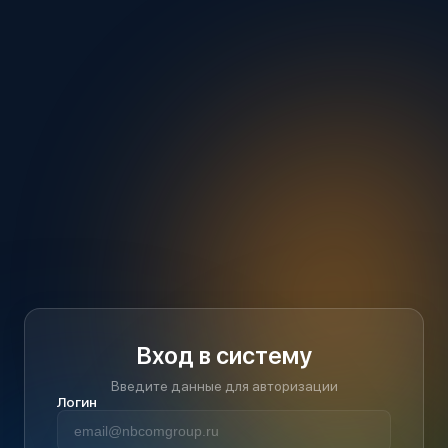
Вход в систему
Введите данные для авторизации
Логин