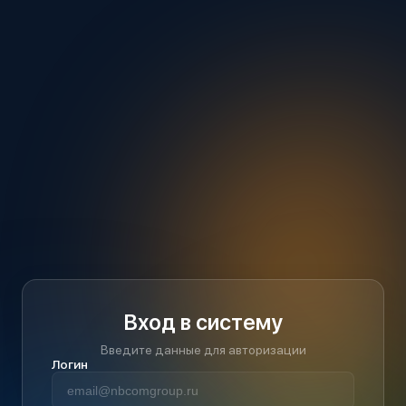
Вход в систему
Введите данные для авторизации
Логин