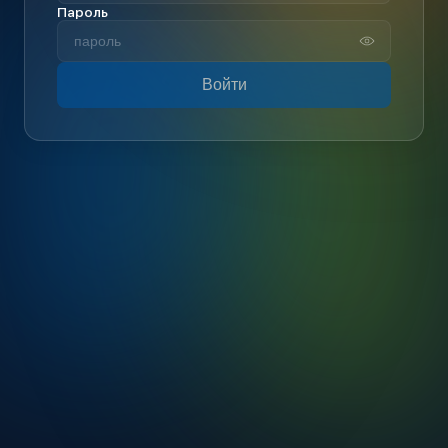
Пароль
Войти