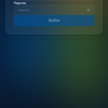
Пароль
Войти