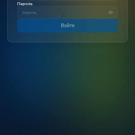
Пароль
Войти