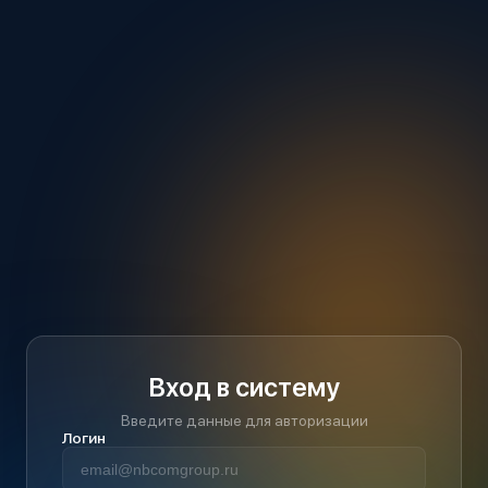
Вход в систему
Введите данные для авторизации
Логин