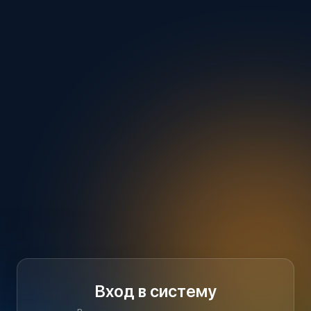
Вход в систему