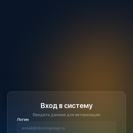
Вход в систему
Введите данные для авторизации
Логин