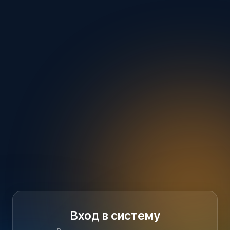
Вход в систему