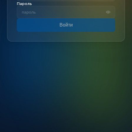
Пароль
Войти