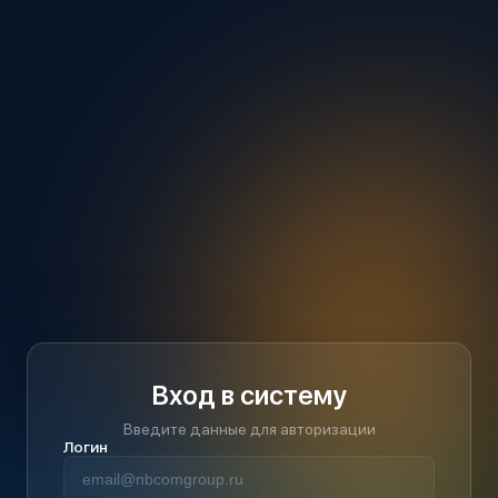
Вход в систему
Введите данные для авторизации
Логин