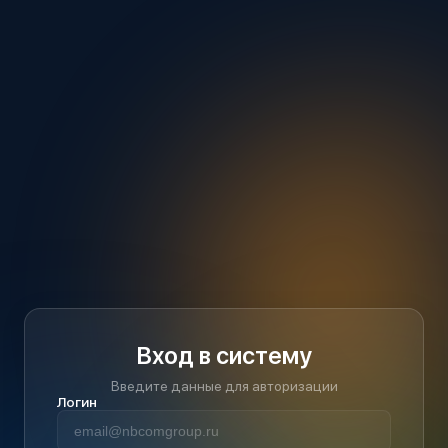
Вход в систему
Введите данные для авторизации
Логин