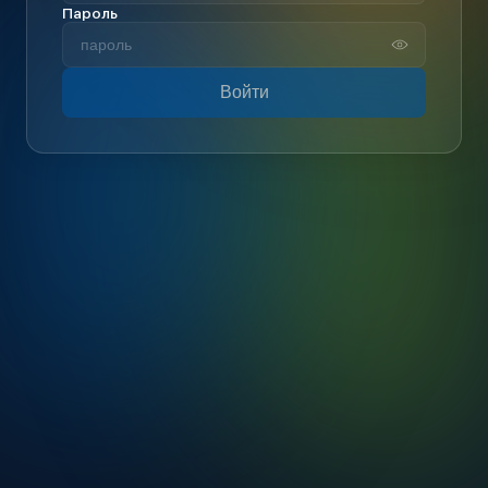
Пароль
Войти