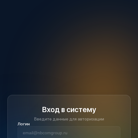
Вход в систему
Введите данные для авторизации
Логин