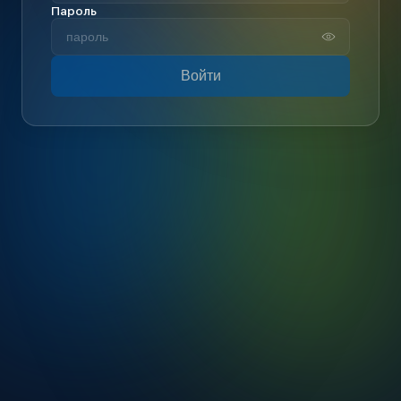
Пароль
Войти