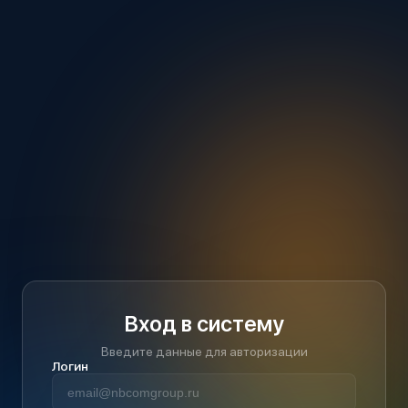
Вход в систему
Введите данные для авторизации
Логин