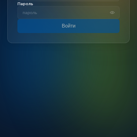
Пароль
Войти